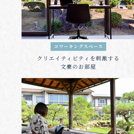
コワーキングスペース
クリエイティビティを刺激する
文豪のお部屋