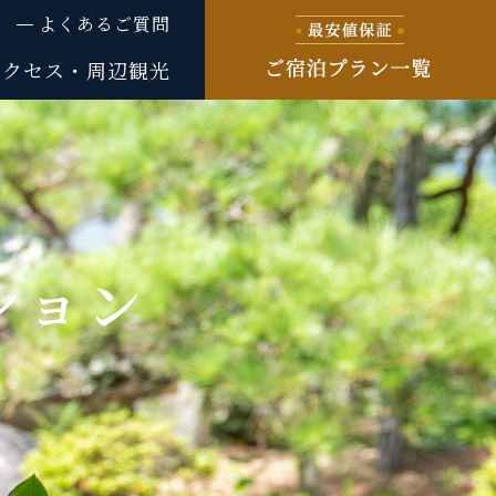
よくあるご質問
アクセス・周辺観光
ション