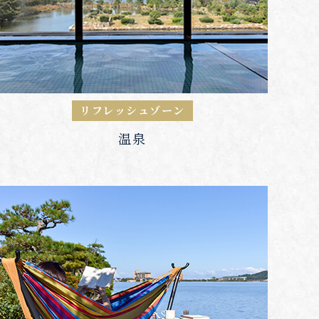
リフレッシュゾーン
温泉