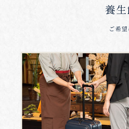
養生
ご希望