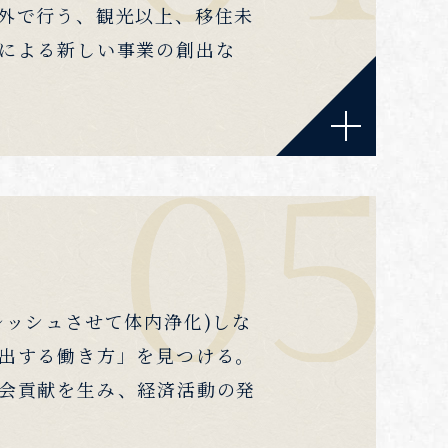
外で行う、観光以上、移住未
による新しい事業の創出な
レッシュさせて体内浄化)しな
出する働き方」を見つける。
会貢献を生み、経済活動の発