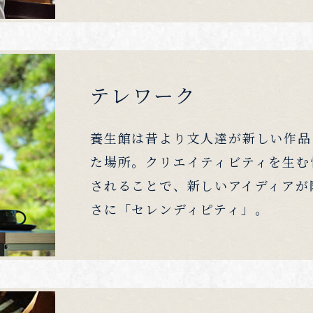
テレワーク
養生館は昔より文人達が新しい作品
た場所。クリエイティビティを生む
されることで、新しいアイディアが
さに「セレンディピティ」。