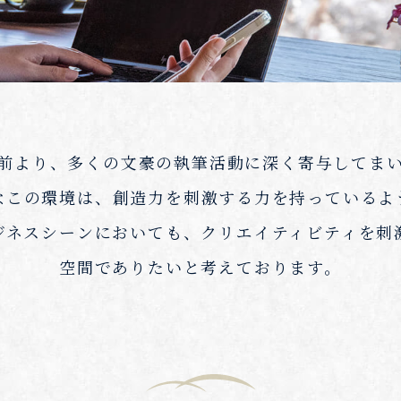
前より、多くの文豪の執筆活動に深く寄与してま
なこの環境は、創造力を刺激する力を持っているよ
ジネスシーンにおいても、クリエイティビティを刺
空間でありたいと考えております。