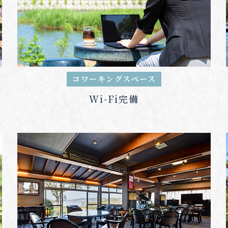
コワーキングスペース
Wi-Fi完備