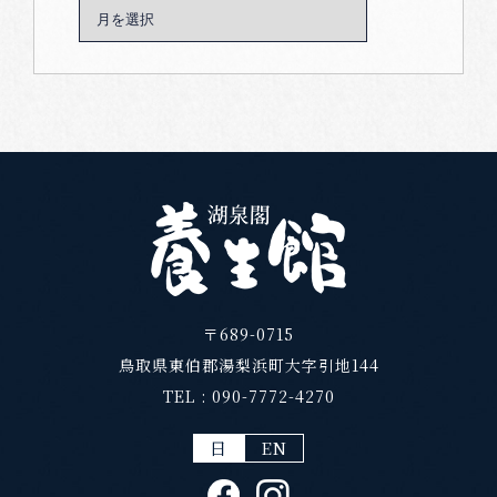
〒689-0715
鳥取県東伯郡湯梨浜町大字引地144
TEL :
090-7772-4270
日
EN