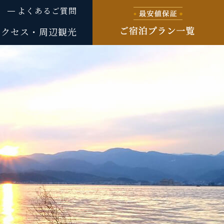
よくあるご質問
アクセス・周辺観光