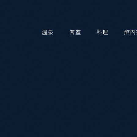
温泉
客室
料理
館内