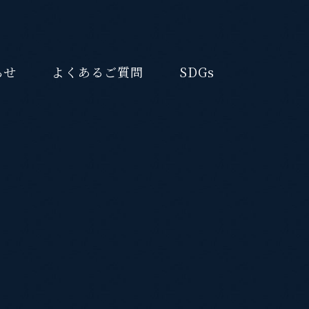
らせ
よくあるご質問
SDGs