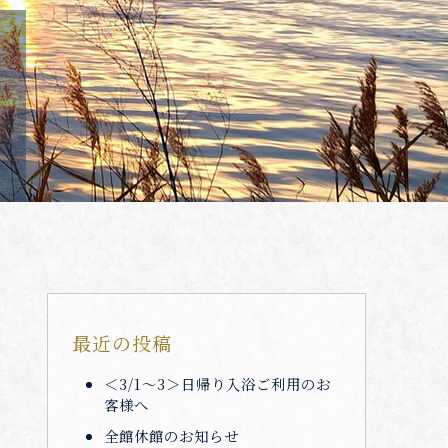
最近の投稿
＜3/1～3＞日帰り入浴ご利用のお
客様へ
全館休館のお知らせ