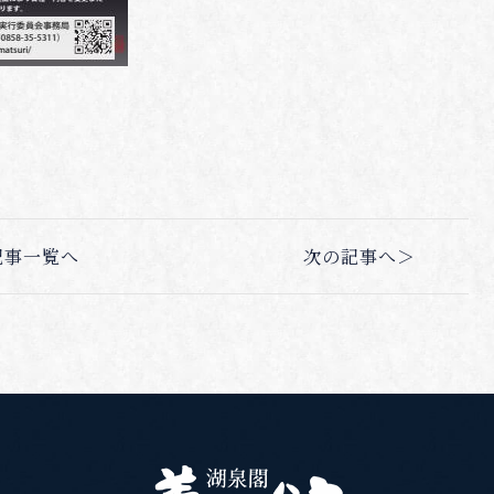
記事一覧へ
次の記事へ＞