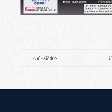
＜前の記事へ